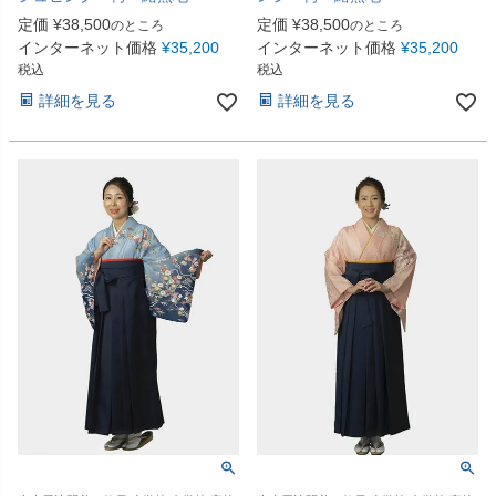
定価
¥
38,500
定価
¥
38,500
のところ
のところ
インターネット価格
¥
35,200
インターネット価格
¥
35,200
税込
税込
詳細を見る
詳細を見る