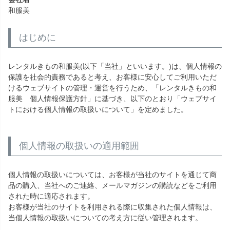
和服美
はじめに
レンタルきもの和服美(以下「当社」といいます。)は、個人情報の
保護を社会的責務であると考え、お客様に安心してご利用いただ
けるウェブサイトの管理・運営を行うため、「レンタルきもの和
服美 個人情報保護方針」に基づき、以下のとおり「ウェブサイ
トにおける個人情報の取扱いについて」を定めました。
個人情報の取扱いの適用範囲
個人情報の取扱いについては、お客様が当社のサイトを通じて商
品の購入、当社へのご連絡、メールマガジンの購読などをご利用
された時に適応されます。
お客様が当社のサイトを利用される際に収集された個人情報は、
当個人情報の取扱いについての考え方に従い管理されます。