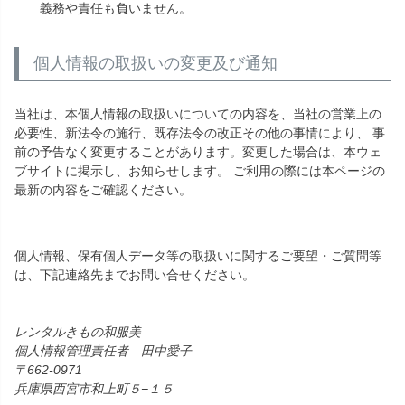
義務や責任も負いません。
個人情報の取扱いの変更及び通知
当社は、本個人情報の取扱いについての内容を、当社の営業上の
必要性、新法令の施行、既存法令の改正その他の事情により、 事
前の予告なく変更することがあります。変更した場合は、本ウェ
ブサイトに掲示し、お知らせします。 ご利用の際には本ページの
最新の内容をご確認ください。
個人情報、保有個人データ等の取扱いに関するご要望・ご質問等
は、下記連絡先までお問い合せください。
レンタルきもの和服美
個人情報管理責任者 田中愛子
662-0971
兵庫県西宮市和上町５−１５