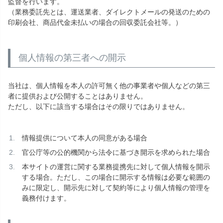
監督を行います。
（業務委託先とは、運送業者、ダイレクトメールの発送のための
印刷会社、商品代金未払いの場合の回収委託会社等。）
個人情報の第三者への開示
当社は、個人情報を本人の許可無く他の事業者や個人などの第三
者に提供および公開することはありません。
ただし、以下に該当する場合はその限りではありません。
情報提供について本人の同意がある場合
官公庁等の公的機関から法令に基づき開示を求められた場合
本サイトの運営に関する業務提携先に対して個人情報を開示
する場合。ただし、この場合に開示する情報は必要な範囲の
みに限定し、開示先に対して契約等により個人情報の管理を
義務付けます。