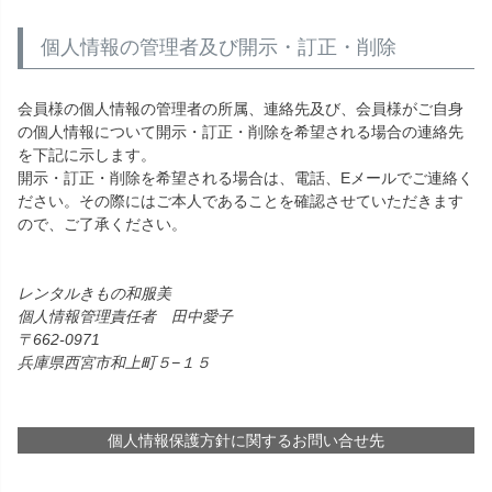
個人情報の管理者及び開示・訂正・削除
会員様の個人情報の管理者の所属、連絡先及び、会員様がご自身
の個人情報について開示・訂正・削除を希望される場合の連絡先
を下記に示します。
開示・訂正・削除を希望される場合は、電話、Eメールでご連絡く
ださい。その際にはご本人であることを確認させていただきます
ので、ご了承ください。
レンタルきもの和服美
個人情報管理責任者 田中愛子
662-0971
兵庫県西宮市和上町５−１５
個人情報保護方針に関するお問い合せ先