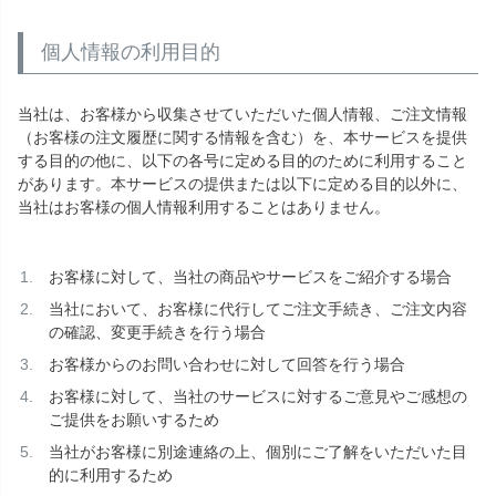
個人情報の利用目的
当社は、お客様から収集させていただいた個人情報、ご注文情報
（お客様の注文履歴に関する情報を含む）を、本サービスを提供
する目的の他に、以下の各号に定める目的のために利用すること
があります。本サービスの提供または以下に定める目的以外に、
当社はお客様の個人情報利用することはありません。
お客様に対して、当社の商品やサービスをご紹介する場合
当社において、お客様に代行してご注文手続き、ご注文内容
の確認、変更手続きを行う場合
お客様からのお問い合わせに対して回答を行う場合
お客様に対して、当社のサービスに対するご意見やご感想の
ご提供をお願いするため
当社がお客様に別途連絡の上、個別にご了解をいただいた目
的に利用するため