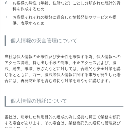
お客様の属性（年齢、住所など）ごとに分類された統計的資
料を作成するため
お客様それぞれの嗜好に適合した情報発信やサービスを提
供、表示するため
個人情報の安全管理について
当社は個人情報の正確性及び安全性を確保する為、個人情報への
アクセス管理、持ち出し手段の制限、不正アクセスおよび、漏
洩、紛失、破壊、改ざんなどに対しては、合理的な安全対策を講
じるとともに、万一、漏洩等個人情報に関する事故が発生した場
合には、再発防止策を含む適切な対策を速やかに講じます。
個人情報の預託について
当社は、明示した利用目的の達成の為に必要な範囲で業務を預託
する場合があります。その場合は、業務委託先の適切な管理及び