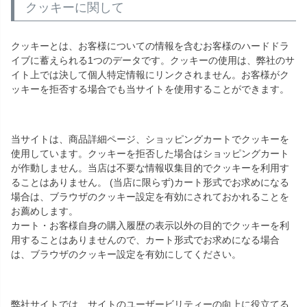
クッキーに関して
クッキーとは、お客様についての情報を含むお客様のハードドラ
イブに蓄えられる1つのデータです。クッキーの使用は、弊社のサ
イト上では決して個人特定情報にリンクされません。お客様がク
ッキーを拒否する場合でも当サイトを使用することができます。
当サイトは、商品詳細ページ、ショッピングカートでクッキーを
使用しています。クッキーを拒否した場合はショッピングカート
が作動しません。当店は不要な情報収集目的でクッキーを利用す
ることはありません。 (当店に限らず)カート形式でお求めになる
場合は、ブラウザのクッキー設定を有効にされておかれることを
お薦めします。
カート・お客様自身の購入履歴の表示以外の目的でクッキーを利
用することはありませんので、カート形式でお求めになる場合
は、ブラウザのクッキー設定を有効にしてください。
弊社サイトでは、サイトのユーザービリティーの向上に役立てる