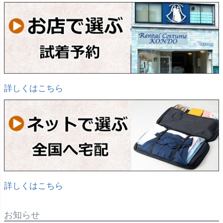
詳しくはこちら
詳しくはこちら
お知らせ