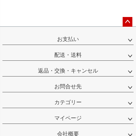
ペー
ジト
お支払い
ップ
へ
配送・送料
返品・交換・キャンセル
お問合せ先
カテゴリー
マイページ
会社概要