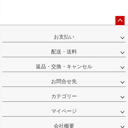
ペー
ジト
お支払い
ップ
へ
配送・送料
返品・交換・キャンセル
お問合せ先
カテゴリー
マイページ
会社概要