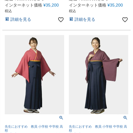
インターネット価格
¥
35,200
インターネット価格
¥
35,200
税込
税込
詳細を見る
詳細を見る
先生におすすめ 教員 小学校 中学校 高
先生におすすめ 教員 小学校 中学校 高
校
校