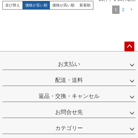
並び替え
価格が安い順
価格が高い順
新着順
1
2
ペー
ジト
お支払い
ップ
へ
配送・送料
返品・交換・キャンセル
お問合せ先
カテゴリー