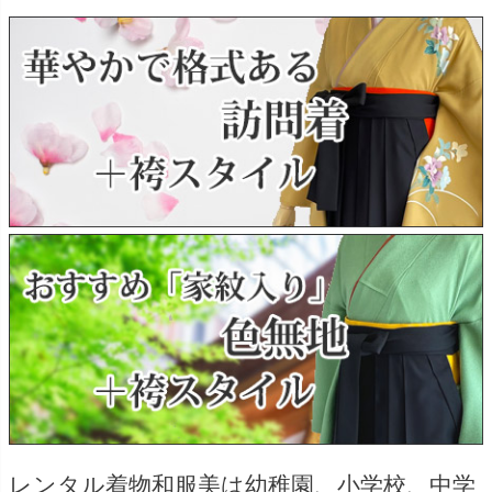
レンタル着物和服美は幼稚園、小学校、中学