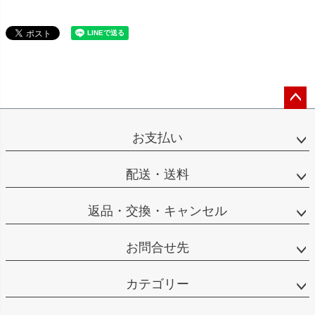
ペー
ジト
お支払い
ップ
へ
配送・送料
返品・交換・キャンセル
お問合せ先
カテゴリー