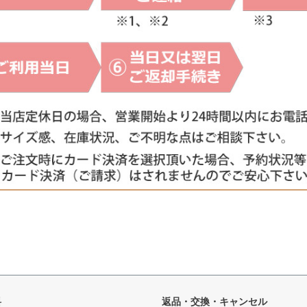
料
返品・交換・キャンセル