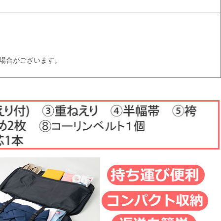
場合がございます。