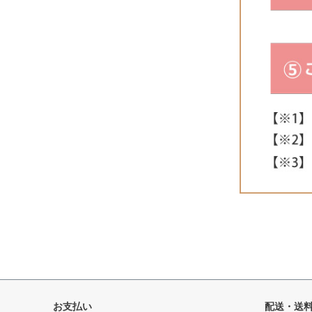
お支払い
配送・送