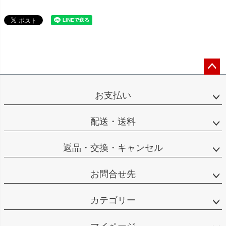
ペー
ジト
お支払い
ップ
へ
配送・送料
返品・交換・キャンセル
お問合せ先
カテゴリー