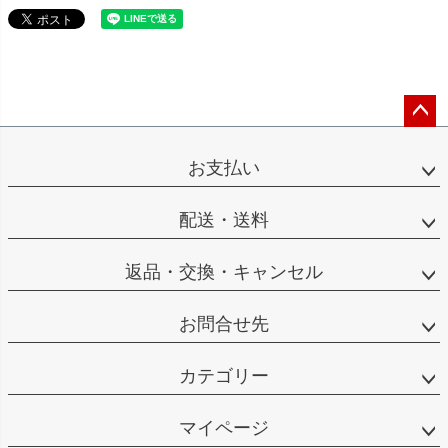
ペー
ジト
お支払い
ップ
へ
配送・送料
返品・交換・キャンセル
お問合せ先
カテゴリー
マイページ