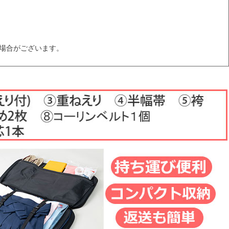
場合がございます。