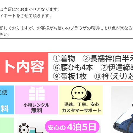
は当店にておまかせとなります。
ィネートをさせて頂きます。
影しておりますが、お客様がお使いのブラウザの環境により色が異なる
さい。