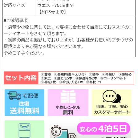
対応サイズ
ウエスト75cmまで
【約13号まで】
■ご確認事項
・袋帯や小物に関しては、お客様に合わせて当店にておススメのコ
ーディネートをさせて頂きます。
・実際の商品を撮影しておりますが、お客様がお使いのブラウザの
環境により色が異なる場合がございます。
予めご了承ください。