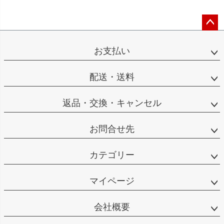
ペー
ジト
お支払い
ップ
へ
配送・送料
返品・交換・キャンセル
お問合せ先
カテゴリー
マイページ
会社概要